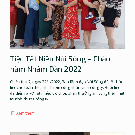
Tiệc Tất Niên Núi Sông – Chào
năm Nhâm Dần 2022
Chiều thứ 7, ngày 22/1/2022, Ban lãnh đạo Núi Sông đã tổ chức
tiệc cho toàn thể anh chị em công nhân viên công ty. Buổi tiệc
đã diễn ra với rất nhiều trò chơi, phần thưởng ấm cúng thân mật
tại nhà chung công ty.
Xem thêm