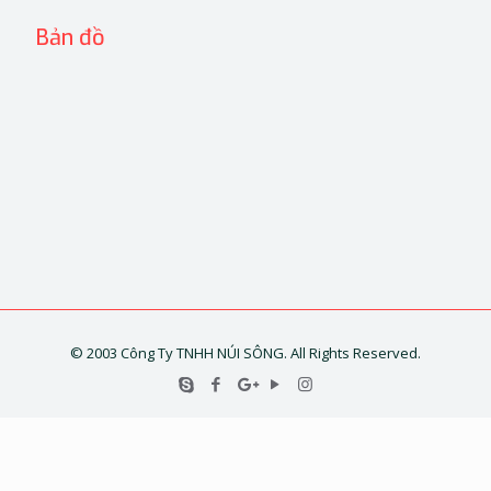
Bản đồ
© 2003 Công Ty TNHH NÚI SÔNG. All Rights Reserved.