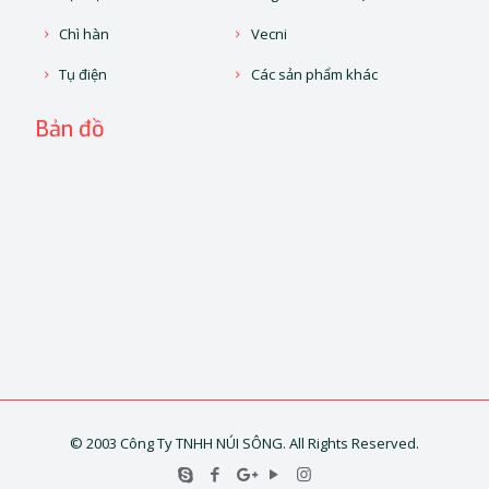
Chì hàn
Vecni
Tụ điện
Các sản phẩm khác
Bản đồ
© 2003 Công Ty TNHH NÚI SÔNG. All Rights Reserved.