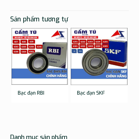
Sản phẩm tương tự
Bạc đạn RBI
Bạc đạn SKF
Danh mục sản phẩm